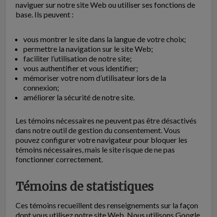
naviguer sur notre site Web ou utiliser ses fonctions de
base. Ils peuvent :
vous montrer le site dans la langue de votre choix;
permettre la navigation sur le site Web;
faciliter l’utilisation de notre site;
vous authentifier et vous identifier;
mémoriser votre nom d’utilisateur lors de la
connexion;
améliorer la sécurité de notre site.
Les témoins nécessaires ne peuvent pas être désactivés
dans notre outil de gestion du consentement. Vous
pouvez configurer votre navigateur pour bloquer les
témoins nécessaires, mais le site risque de ne pas
fonctionner correctement.
Témoins de statistiques
Ces témoins recueillent des renseignements sur la façon
dont vous utilisez notre site Web. Nous utilisons Google