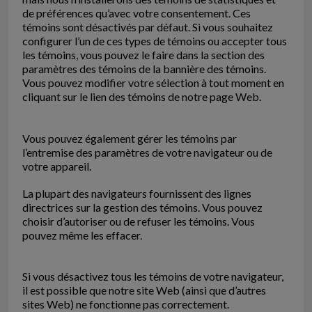
de préférences qu’avec votre consentement. Ces
témoins sont désactivés par défaut. Si vous souhaitez
configurer l’un de ces types de témoins ou accepter tous
les témoins, vous pouvez le faire dans la section des
paramètres des témoins de la bannière des témoins.
Vous pouvez modifier votre sélection à tout moment en
cliquant sur le lien des témoins de notre page Web.
Vous pouvez également gérer les témoins par
l’entremise des paramètres de votre navigateur ou de
votre appareil.
La plupart des navigateurs fournissent des lignes
directrices sur la gestion des témoins. Vous pouvez
choisir d’autoriser ou de refuser les témoins. Vous
pouvez même les effacer.
Si vous désactivez tous les témoins de votre navigateur,
il est possible que notre site Web (ainsi que d’autres
sites Web) ne fonctionne pas correctement.