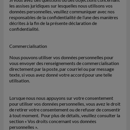
les assises juridiques sur lesquelles nous utilisons vos
données personnelles, veuillez communiquer avec nos
responsables de la confidentialité de l’une des manières
décrites à la fin de la présente déclaration de
confidentialité.
Commercialisation
Nous pouvons utiliser vos données personnelles pour
vous envoyer des renseignements de commercialisation
directement par la poste, par courriel ou par message
texte, si vous avez donné votre accord pour une telle
utilisation.
Lorsque nous nous appuyons sur votre consentement
pour utiliser vos données personnelles, vous avez le droit
de retirer votre consentement ou de refuser de consentir
à tout moment. Pour plus de détails, veuillez consulter la
section « Vos droits concernant vos données
personnelles ».