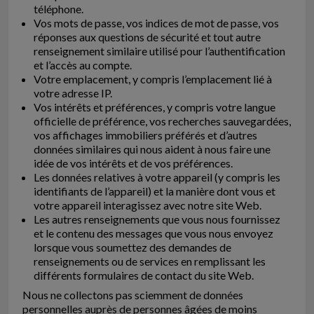
téléphone.
Vos mots de passe, vos indices de mot de passe, vos
réponses aux questions de sécurité et tout autre
renseignement similaire utilisé pour l’authentification
et l’accès au compte.
Votre emplacement, y compris l’emplacement lié à
votre adresse IP.
Vos intérêts et préférences, y compris votre langue
officielle de préférence, vos recherches sauvegardées,
vos affichages immobiliers préférés et d’autres
données similaires qui nous aident à nous faire une
idée de vos intérêts et de vos préférences.
Les données relatives à votre appareil (y compris les
identifiants de l’appareil) et la manière dont vous et
votre appareil interagissez avec notre site Web.
Les autres renseignements que vous nous fournissez
et le contenu des messages que vous nous envoyez
lorsque vous soumettez des demandes de
renseignements ou de services en remplissant les
différents formulaires de contact du site Web.
Nous ne collectons pas sciemment de données
personnelles auprès de personnes âgées de moins