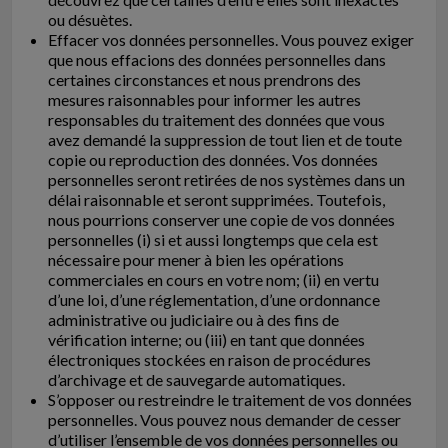
ou désuètes.
Effacer vos données personnelles. Vous pouvez exiger
que nous effacions des données personnelles dans
certaines circonstances et nous prendrons des
mesures raisonnables pour informer les autres
responsables du traitement des données que vous
avez demandé la suppression de tout lien et de toute
copie ou reproduction des données. Vos données
personnelles seront retirées de nos systèmes dans un
délai raisonnable et seront supprimées. Toutefois,
nous pourrions conserver une copie de vos données
personnelles (i) si et aussi longtemps que cela est
nécessaire pour mener à bien les opérations
commerciales en cours en votre nom; (ii) en vertu
d’une loi, d’une réglementation, d’une ordonnance
administrative ou judiciaire ou à des fins de
vérification interne; ou (iii) en tant que données
électroniques stockées en raison de procédures
d’archivage et de sauvegarde automatiques.
S’opposer ou restreindre le traitement de vos données
personnelles. Vous pouvez nous demander de cesser
d’utiliser l’ensemble de vos données personnelles ou