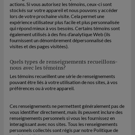
actions. Si vous autorisez les témoins, ceux-ci sont
stockés sur votre appareil et nous pouvons y accéder
lors de votre prochaine visite. Cela permet une
expérience utilisateur plus facile et plus personnalisée
qui répond mieux à vos besoins. Certains témoins sont
également utilisés à des fins d’analytique Web (ils
fournissent un dénombrement dépersonnalisé des
visites et des pages visitées).
Quels types de renseignements recueillons-
nous avec les témoins?
Les témoins recueillent une série de renseignements
pouvant être liés à votre utilisation de nos sites, à vos
préférences ou à votre appareil.
Ces renseignements ne permettent généralement pas de
vous identifier directement, mais ils peuvent inclure des
renseignements personnels si vous les fournissez en
interagissant avec nos sites. Tous les renseignements
personnels collectés sont régis par notre Politique de