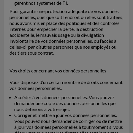
gèrent nos systèmes de TI.
Pour garantir une protection adéquate de vos données
personnelles, quel que soit l’endroit où elles sont traitées,
nous avons mis en place des politiques et des contrôles
internes pour empêcher la perte, la destruction
accidentelle, le mauvais usage ou la divulgation
involontaire de vos données personnelles, ou l’accès à
celles-ci, par d’autres personnes que nos employés ou
des tiers sous contrat.
Vos droits concernant vos données personnelles
Vous disposez d’un certain nombre de droits concernant
vos données personnelles.
Accéder à vos données personnelles. Vous pouvez
demander une copie des données personnelles que
nous détenons à votre sujet.
Corriger et mettre à jour vos données personnelles.
Vous pouvez nous demander de corriger ou de mettre
à jour vos données personnelles à tout moment si vous
découvrez que certaines d’entre elles sont inexactes