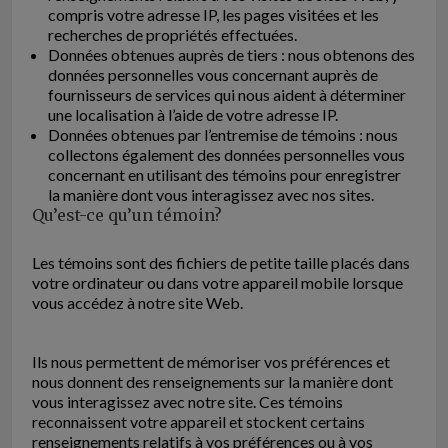
compris votre adresse IP, les pages visitées et les
recherches de propriétés effectuées.
Données obtenues auprès de tiers : nous obtenons des
données personnelles vous concernant auprès de
fournisseurs de services qui nous aident à déterminer
une localisation à l’aide de votre adresse IP.
Données obtenues par l’entremise de témoins : nous
collectons également des données personnelles vous
concernant en utilisant des témoins pour enregistrer
la manière dont vous interagissez avec nos sites.
Qu’est-ce qu’un témoin?
Les témoins sont des fichiers de petite taille placés dans
votre ordinateur ou dans votre appareil mobile lorsque
vous accédez à notre site Web.
Ils nous permettent de mémoriser vos préférences et
nous donnent des renseignements sur la manière dont
vous interagissez avec notre site. Ces témoins
reconnaissent votre appareil et stockent certains
renseignements relatifs à vos préférences ou à vos