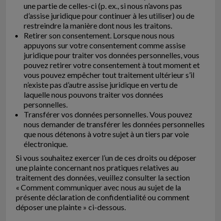
une partie de celles-ci (p. ex., si nous n’avons pas
d’assise juridique pour continuer à les utiliser) ou de
restreindre la manière dont nous les traitons.
Retirer son consentement. Lorsque nous nous
appuyons sur votre consentement comme assise
juridique pour traiter vos données personnelles, vous
pouvez retirer votre consentement à tout moment et
vous pouvez empêcher tout traitement ultérieur s’il
n’existe pas d’autre assise juridique en vertu de
laquelle nous pouvons traiter vos données
personnelles.
Transférer vos données personnelles. Vous pouvez
nous demander de transférer les données personnelles
que nous détenons à votre sujet à un tiers par voie
électronique.
Si vous souhaitez exercer l’un de ces droits ou déposer
une plainte concernant nos pratiques relatives au
traitement des données, veuillez consulter la section
« Comment communiquer avec nous au sujet de la
présente déclaration de confidentialité ou comment
déposer une plainte » ci-dessous.