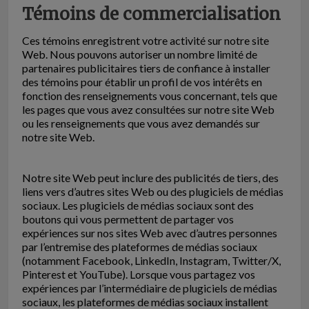
Témoins de commercialisation
Ces témoins enregistrent votre activité sur notre site
Web. Nous pouvons autoriser un nombre limité de
partenaires publicitaires tiers de confiance à installer
des témoins pour établir un profil de vos intérêts en
fonction des renseignements vous concernant, tels que
les pages que vous avez consultées sur notre site Web
ou les renseignements que vous avez demandés sur
notre site Web.
Notre site Web peut inclure des publicités de tiers, des
liens vers d’autres sites Web ou des plugiciels de médias
sociaux. Les plugiciels de médias sociaux sont des
boutons qui vous permettent de partager vos
expériences sur nos sites Web avec d’autres personnes
par l’entremise des plateformes de médias sociaux
(notamment Facebook, LinkedIn, Instagram, Twitter/X,
Pinterest et YouTube). Lorsque vous partagez vos
expériences par l’intermédiaire de plugiciels de médias
sociaux, les plateformes de médias sociaux installent