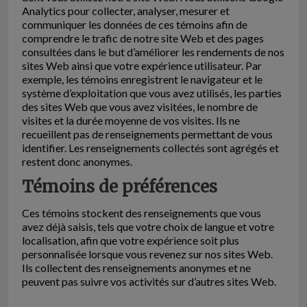
Analytics pour collecter, analyser, mesurer et
communiquer les données de ces témoins afin de
comprendre le trafic de notre site Web et des pages
consultées dans le but d’améliorer les rendements de nos
sites Web ainsi que votre expérience utilisateur. Par
exemple, les témoins enregistrent le navigateur et le
système d’exploitation que vous avez utilisés, les parties
des sites Web que vous avez visitées, le nombre de
visites et la durée moyenne de vos visites. Ils ne
recueillent pas de renseignements permettant de vous
identifier. Les renseignements collectés sont agrégés et
restent donc anonymes.
Témoins de préférences
Ces témoins stockent des renseignements que vous
avez déjà saisis, tels que votre choix de langue et votre
localisation, afin que votre expérience soit plus
personnalisée lorsque vous revenez sur nos sites Web.
Ils collectent des renseignements anonymes et ne
peuvent pas suivre vos activités sur d’autres sites Web.