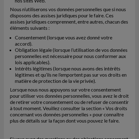
nos sites Web.
Nous n’utiliserons vos données personnelles que si nous
disposons des assises juridiques pour le faire. Ces
assises juridiques comprennent, entre autres, chacun des
éléments suivants :
Consentement (lorsque vous avez donné votre
accord).
Obligation légale (lorsque l’utilisation de vos données
personnelles est nécessaire pour nous conformer aux
lois applicables).
Intérêts légitimes (lorsque nous avons des intérêts
légitimes et qu’ils ne l’emportent pas sur vos droits en
matière de protection de la vie privée).
Lorsque nous nous appuyons sur votre consentement
pour utiliser vos données personnelles, vous avez le droit
de retirer votre consentement ou de refuser de consentir
à tout moment. Veuillez consulter la section « Vos droits
concernant vos données personnelles » pour connaître
plus de détails sur la façon dont vous pouvez le faire.
Si vous avez des questions ou des objections concernant