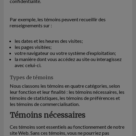
confidentialité.
Par exemple, les témoins peuvent recueillir des
renseignements sur :
les dates et les heures des visites;
les pages visitées;
votre navigateur ou votre système d’exploitation;
la manière dont vous accédez au site ou interagissez
avec celui-ci.
Types de témoins
Nous classons les témoins en quatre catégories, selon
leur fonction et leur finalité : les témoins nécessaires, les
témoins de statistiques, les témoins de préférences et
les témoins de commercialisation.
Témoins nécessaires
Ces témoins sont essentiels au fonctionnement de notre
site Web. Sans ces témoins, vous ne pourriez pas