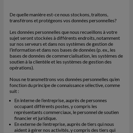
De quelle manière est-ce nous stockons, traitons,
transférons et protégeons vos données personnelles?
Les données personnelles que nous recueillons à votre
sujet seront stockées à différents endroits, notamment
sur nos serveurs et dans nos systèmes de gestion de
l’information et dans nos bases de données (p. ex., les
bases de données de commercialisation, les systèmes de
soutien à la clientèle et les systèmes de gestion des
opérations).
Nous ne transmettrons vos données personnelles qu’en
fonction du principe de connaissance sélective, comme
suit :
En interne de l’entreprise, auprès de personnes
occupant différents postes, y compris les
représentants commerciaux, le personnel de soutien
financier et juridique.
En externe de l’entreprise, auprès de tiers qui nous
aident à gérer nos activités, y compris des tiers qui