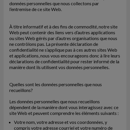
données personnelles que nous collectons par
l’entremise de ce site Web.
À titre informatif et à des fins de commodité, notre site
Web peut contenir des liens vers d’autres applications
ou sites Web gérés par d’autres organisations que nous
ne contrôlons pas. La présente déclaration de
confidentialité ne s’applique pas à ces autres sites Web
et applications, nous vous encourageons donc à lire leurs
déclarations de confidentialité pour rester informé de la
manière dont ils utilisent vos données personnelles.
Quelles sont les données personnelles que nous
recueillons?
Les données personnelles que nous recueillons
dépendent de la manière dont vous interagissez avec ce
site Web et peuvent comprendre les éléments suivants :
Votre nom, votre adresse et vos coordonnées, y
compris votre adresse courriel et votre numéro de