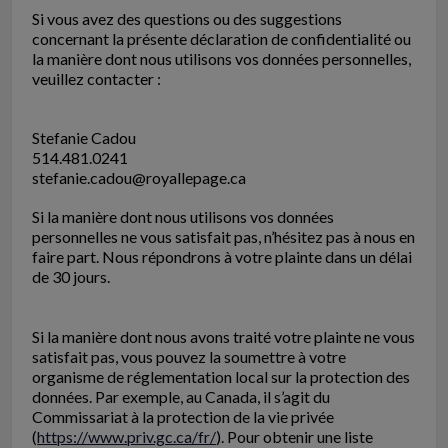
Si vous avez des questions ou des suggestions
concernant la présente déclaration de confidentialité ou
la manière dont nous utilisons vos données personnelles,
veuillez contacter :
Stefanie Cadou
514.481.0241
stefanie.cadou@royallepage.ca
Si la manière dont nous utilisons vos données
personnelles ne vous satisfait pas, n’hésitez pas à nous en
faire part. Nous répondrons à votre plainte dans un délai
de 30 jours.
Si la manière dont nous avons traité votre plainte ne vous
satisfait pas, vous pouvez la soumettre à votre
organisme de réglementation local sur la protection des
données. Par exemple, au Canada, il s’agit du
Commissariat à la protection de la vie privée
(
https://www.priv.gc.ca/fr/
). Pour obtenir une liste