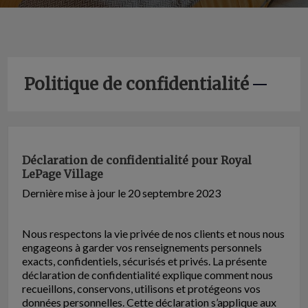
Politique de confidentialité
Déclaration de confidentialité pour Royal
LePage Village
Dernière mise à jour le 20 septembre 2023
Nous respectons la vie privée de nos clients et nous nous
engageons à garder vos renseignements personnels
exacts, confidentiels, sécurisés et privés. La présente
déclaration de confidentialité explique comment nous
recueillons, conservons, utilisons et protégeons vos
données personnelles. Cette déclaration s’applique aux