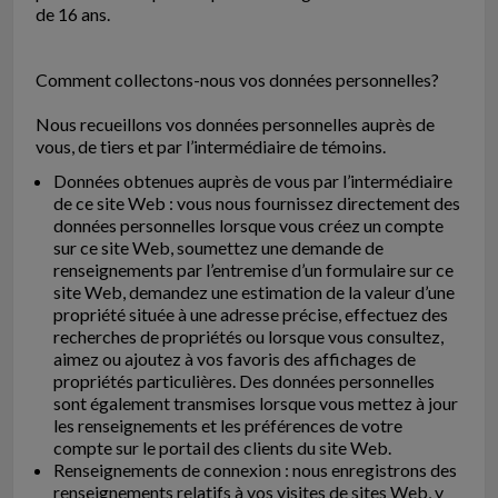
de 16 ans.
Comment collectons-nous vos données personnelles?
Nous recueillons vos données personnelles auprès de
vous, de tiers et par l’intermédiaire de témoins.
Données obtenues auprès de vous par l’intermédiaire
de ce site Web : vous nous fournissez directement des
données personnelles lorsque vous créez un compte
sur ce site Web, soumettez une demande de
renseignements par l’entremise d’un formulaire sur ce
site Web, demandez une estimation de la valeur d’une
propriété située à une adresse précise, effectuez des
recherches de propriétés ou lorsque vous consultez,
aimez ou ajoutez à vos favoris des affichages de
propriétés particulières. Des données personnelles
sont également transmises lorsque vous mettez à jour
les renseignements et les préférences de votre
compte sur le portail des clients du site Web.
Renseignements de connexion : nous enregistrons des
renseignements relatifs à vos visites de sites Web, y