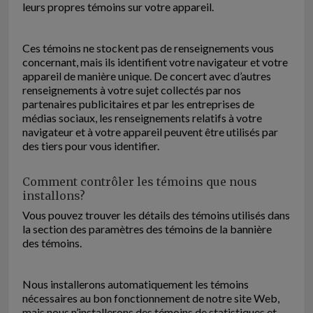
leurs propres témoins sur votre appareil.
Ces témoins ne stockent pas de renseignements vous
concernant, mais ils identifient votre navigateur et votre
appareil de manière unique. De concert avec d’autres
renseignements à votre sujet collectés par nos
partenaires publicitaires et par les entreprises de
médias sociaux, les renseignements relatifs à votre
navigateur et à votre appareil peuvent être utilisés par
des tiers pour vous identifier.
Comment contrôler les témoins que nous
installons?
Vous pouvez trouver les détails des témoins utilisés dans
la section des paramètres des témoins de la bannière
des témoins.
Nous installerons automatiquement les témoins
nécessaires au bon fonctionnement de notre site Web,
mais nous n’installerons des témoins de statistiques et