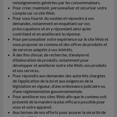
renseignements générées par les consommateurs.
Pour créer, maintenir, personnaliser et sécuriser votre
compte sur ce site Web.
Pour vous fournir du soutien et répondre à vos
demandes, notamment en enquêtant sur vos
préoccupations et en y répondant ainsi qu’en
contrôlant et en améliorant la réponse.
Pour personnaliser votre expérience sur le site Web et
vous proposer un contenu et des offres de produits et
de services adaptés à vos intérêts.
À des fins d’essai, de recherche, d’analyse et
d’élaboration de produits, notamment pour
développer et améliorer notre site Web, nos produits
et nos services.
Pour répondre aux demandes des autorités chargées
de l’application de la loi et aux exigences de la
législation en vigueur, d’une ordonnance judiciaire ou
d’une réglementation gouvernementale.
Pour améliorer nos sites Web afin que le contenu soit
présenté de la manière la plus efficace possible pour
vous et votre appareil.
Aux termes de nos efforts pour assurer la sécurité de