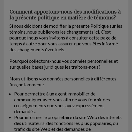
Comment apportons-nous des modifications à
la présente politique en matière de témoins?
Si nous décidons de modifier la présente Politique sur les
témoins, nous publierons les changements ici. C’est
pourquoi nous vous invitons à consulter cette page de
temps à autre pour vous assurer que vous êtes informé
des changements éventuels.
Pourquoi collectons-nous vos données personnelles et
sur quelles bases juridiques les traitons-nous?
Nous utilisons vos données personnelles à différentes
fins, notamment :
Pour permettre à un agent immobilier de
communiquer avec vous afin de vous fournir des
renseignements que vous avez expressément
demandés.
Pour informer le propriétaire du site Web des intérêts
des utilisateurs, des fonctions les plus populaires, du
trafic du site Web et des demandes de