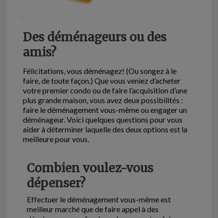
Des déménageurs ou des
amis?
Félicitations, vous déménagez! (Ou songez à le
faire, de toute façon.) Que vous veniez d’acheter
votre premier condo ou de faire l’acquisition d’une
plus grande maison, vous avez deux possibilités :
faire le déménagement vous-même ou engager un
déménageur. Voici quelques questions pour vous
aider à déterminer laquelle des deux options est la
meilleure pour vous.
Combien voulez-vous
dépenser?
Effectuer le déménagement vous-même est
meilleur marché que de faire appel à des