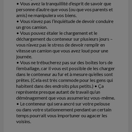
• Vous avez la tranquillité d’esprit de savoir que
personne d’autre que vous (ou que vos parents et
amis) ne manipulera vos biens.
• Vous n’avez pas l’inquiétude de devoir conduire
un gros camion.
• Vous pouvez étaler le chargement et le
déchargement du conteneur sur plusieurs jours –
vous n’avez pas le stress de devoir remplir en
vitesse un camion que vous avez loué pour une
journée.
• Vous ne trébucherez pas sur des boîtes lors de
l’emballage, car il vous est possible de les charger
dans le conteneur au fur et à mesure qu’elles sont
prêtes. (Cela est très commode pour les gens qui
habitent dans des endroits plus petits.) • Ça
représente presque autant de travail qu’un
déménagement que vous assumeriez vous-même.
• Le conteneur qui sera ancré sur votre pelouse
ou dans votre stationnement pendant un certain
temps pourrait vous importuner ou agacer les
voisins.