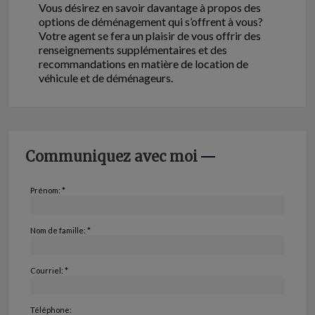
Vous désirez en savoir davantage à propos des
options de déménagement qui s’offrent à vous?
Votre agent se fera un plaisir de vous offrir des
renseignements supplémentaires et des
recommandations en matière de location de
véhicule et de déménageurs.
Communiquez avec moi
Prénom: *
Nom de famille: *
Courriel: *
Téléphone: