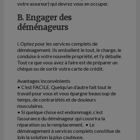
votre assureur) qui devrez vous en occuper.
B. Engager des
déménageurs
i. Optez pour les services complets de
déménagement. Ils emballent le tout, le charge, le
conduise à votre nouvelle propriété, et l’y déballe.
Tout ce que vous avez à faire est de préparer un
chèque ou de sortir votre carte de crédit.
Avantages Inconvénients
• C’est FACILE. Quelqu’un d’autre fait tout le
travail pour vous et vous épargne beaucoup de
temps, de contrariétés et de douleurs
musculaires.
• Si quelque chose est endommagé, c’est
l’assurance du déménageur qui couvrira la
réparation ou le remplacement. • Le
déménagement à services complets constitue de
loin la solution la plus couteuse.