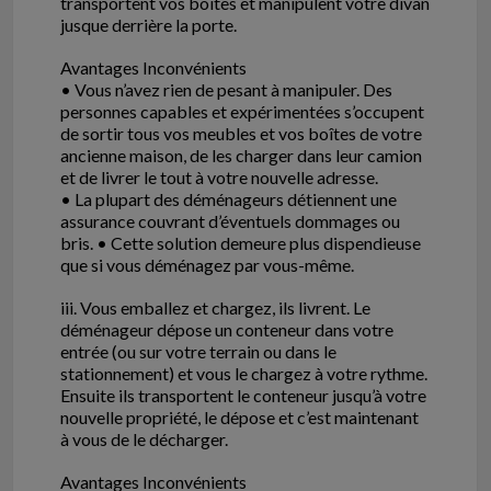
transportent vos boîtes et manipulent votre divan
jusque derrière la porte.
Avantages Inconvénients
• Vous n’avez rien de pesant à manipuler. Des
personnes capables et expérimentées s’occupent
de sortir tous vos meubles et vos boîtes de votre
ancienne maison, de les charger dans leur camion
et de livrer le tout à votre nouvelle adresse.
• La plupart des déménageurs détiennent une
assurance couvrant d’éventuels dommages ou
bris. • Cette solution demeure plus dispendieuse
que si vous déménagez par vous-même.
iii. Vous emballez et chargez, ils livrent. Le
déménageur dépose un conteneur dans votre
entrée (ou sur votre terrain ou dans le
stationnement) et vous le chargez à votre rythme.
Ensuite ils transportent le conteneur jusqu’à votre
nouvelle propriété, le dépose et c’est maintenant
à vous de le décharger.
Avantages Inconvénients