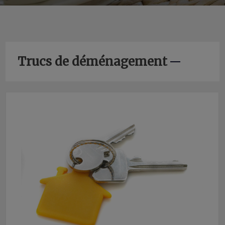
Trucs de déménagement