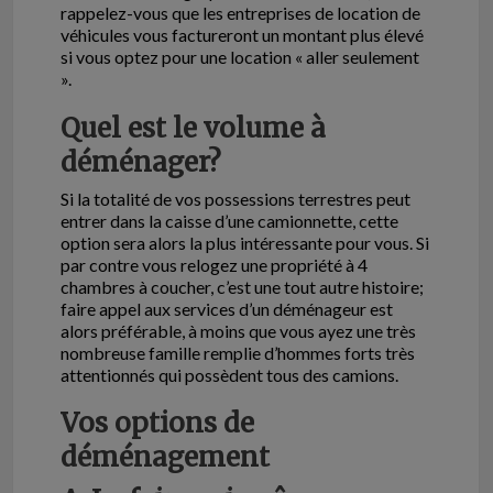
rappelez-vous que les entreprises de location de
véhicules vous factureront un montant plus élevé
si vous optez pour une location « aller seulement
».
Quel est le volume à
déménager?
Si la totalité de vos possessions terrestres peut
entrer dans la caisse d’une camionnette, cette
option sera alors la plus intéressante pour vous. Si
par contre vous relogez une propriété à 4
chambres à coucher, c’est une tout autre histoire;
faire appel aux services d’un déménageur est
alors préférable, à moins que vous ayez une très
nombreuse famille remplie d’hommes forts très
attentionnés qui possèdent tous des camions.
Vos options de
déménagement