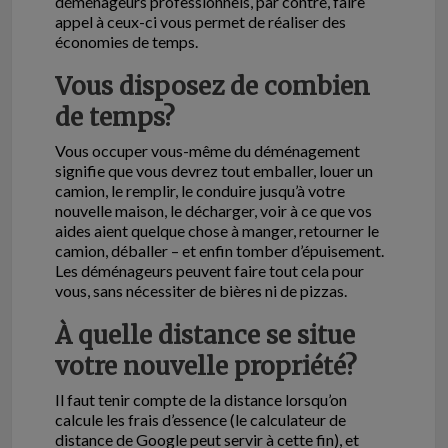
déménageurs professionnels, par contre, faire
appel à ceux-ci vous permet de réaliser des
économies de temps.
Vous disposez de combien
de temps?
Vous occuper vous-même du déménagement
signifie que vous devrez tout emballer, louer un
camion, le remplir, le conduire jusqu’à votre
nouvelle maison, le décharger, voir à ce que vos
aides aient quelque chose à manger, retourner le
camion, déballer – et enfin tomber d’épuisement.
Les déménageurs peuvent faire tout cela pour
vous, sans nécessiter de bières ni de pizzas.
À quelle distance se situe
votre nouvelle propriété?
Il faut tenir compte de la distance lorsqu’on
calcule les frais d’essence (le calculateur de
distance de Google peut servir à cette fin), et